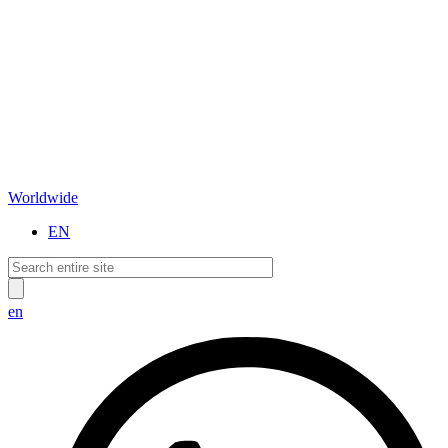
Worldwide
EN
en