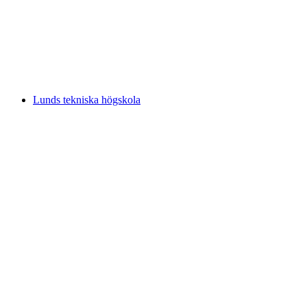
Lunds tekniska högskola