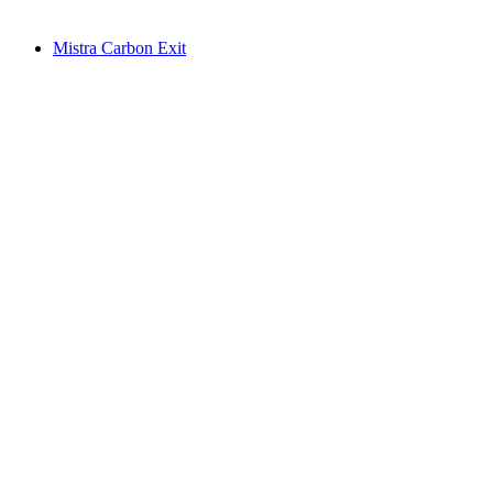
Mistra Carbon Exit