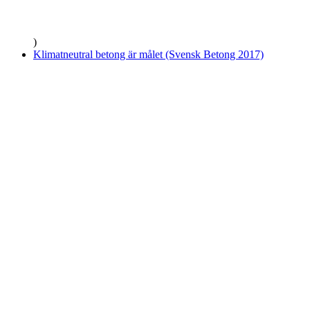
)
Klimatneutral betong är målet (Svensk Betong 2017)