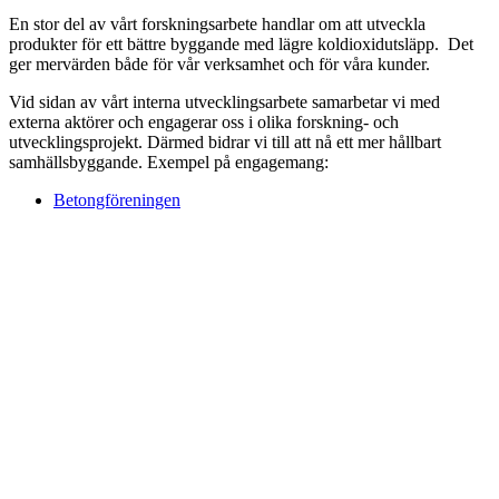
En stor del av vårt forskningsarbete handlar om att utveckla
produkter för ett bättre byggande med lägre koldioxidutsläpp. Det
ger mervärden både för vår verksamhet och för våra kunder.
Vid sidan av vårt interna utvecklingsarbete samarbetar vi med
externa aktörer och engagerar oss i olika forskning- och
utvecklingsprojekt. Därmed bidrar vi till att nå ett mer hållbart
samhällsbyggande. Exempel på engagemang:
Betongföreningen