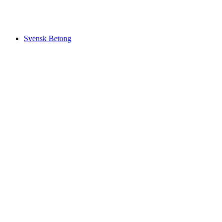
Svensk Betong