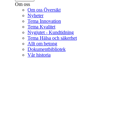
Om oss
Om oss Översikt
Nyheter
Tema Innovation
Tema Kvalitet
Nygjutet - Kundtidning
Tema Hälsa och säkerhet
Allt om betong
Dokumentbibliotek
Vår historia