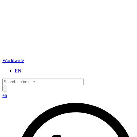
Worldwide
EN
en