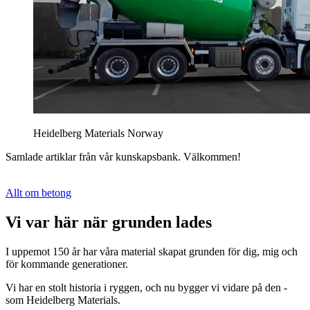
Heidelberg Materials Norway
Samlade artiklar från vår kunskapsbank. Välkommen!
Allt om betong
Vi var här när grunden lades
I uppemot 150 år har våra material skapat grunden för dig, mig och
för kommande generationer.
Vi har en stolt historia i ryggen, och nu bygger vi vidare på den -
som Heidelberg Materials.