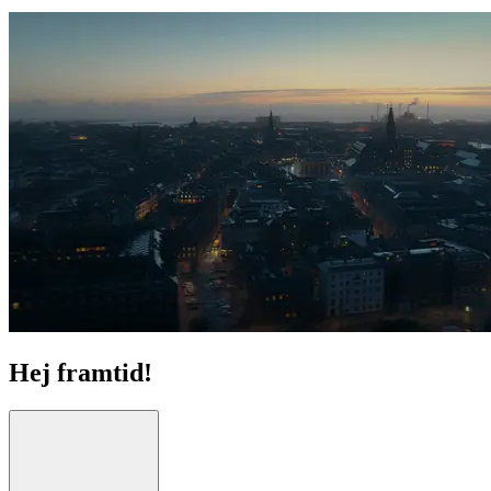
Hej framtid!