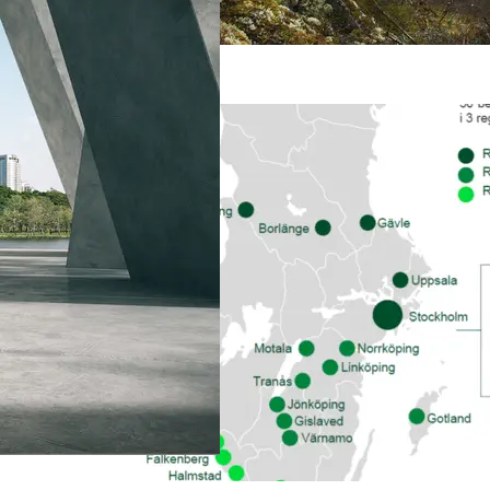
Alla våra produkter