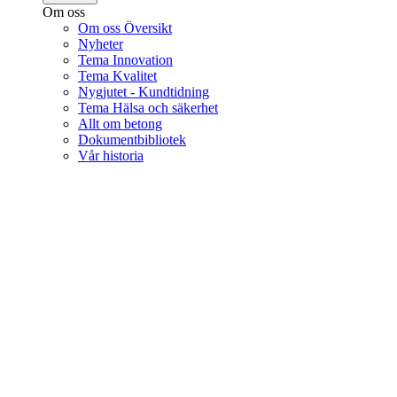
Om oss
Om oss Översikt
Nyheter
Tema Innovation
Tema Kvalitet
Nygjutet - Kundtidning
Tema Hälsa och säkerhet
Allt om betong
Dokumentbibliotek
Vår historia