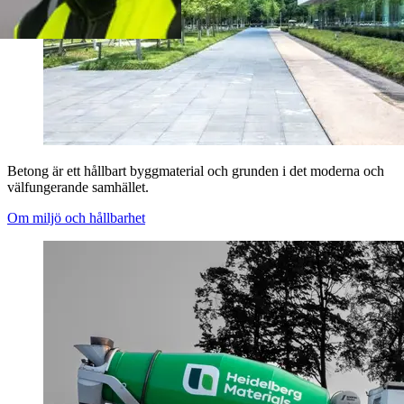
Betong är ett hållbart byggmaterial och grunden i det moderna och
välfungerande samhället.
Om miljö och hållbarhet