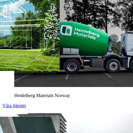
Heidelberg Materials Norway
Våra tjänster