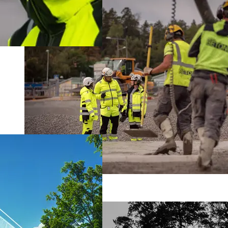
Lediga jobb