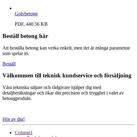
Golvbetong
PDF, 440.56 KB
Beställ betong här
Att beställa betong kan verka enkelt, men det är många parametrar
som spelar in.
Beställ
Välkommen till teknisk kundservice och försäljning
Våra tekniska säljare och rådgivare hjälper dig med
detaljberäkningar och ökar din precision och trygghet i valet av
betongprodukt.
Hör av dig!
Column1