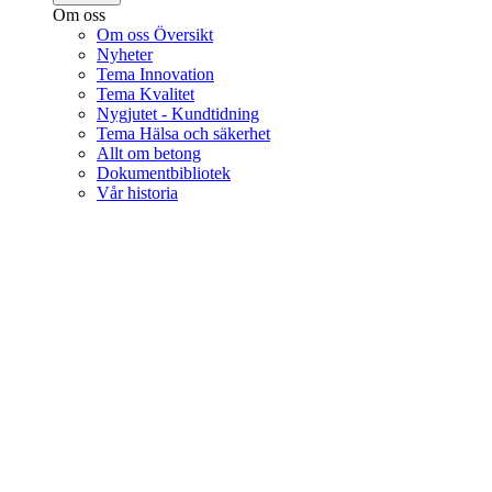
Om oss
Om oss Översikt
Nyheter
Tema Innovation
Tema Kvalitet
Nygjutet - Kundtidning
Tema Hälsa och säkerhet
Allt om betong
Dokumentbibliotek
Vår historia