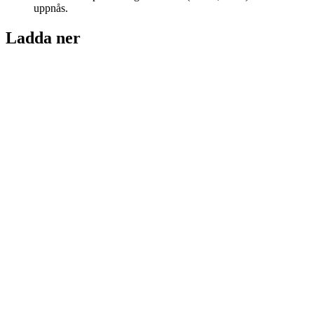
uppnås.
Ladda ner