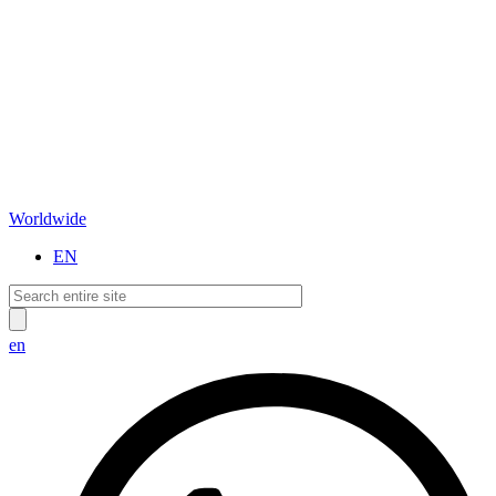
Worldwide
EN
en