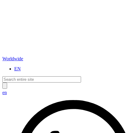
Worldwide
EN
en