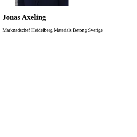
Jonas Axeling
Marknadschef Heidelberg Materials Betong Sverige