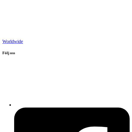
Worldwide
Följ oss