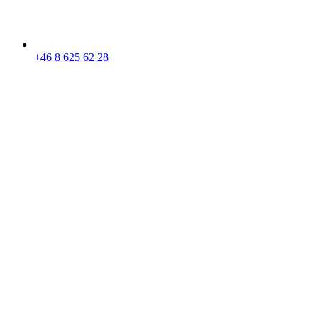
+46 8 625 62 28