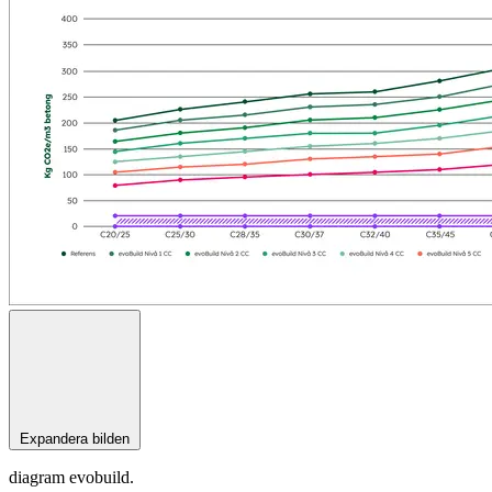
Expandera bilden
diagram evobuild.