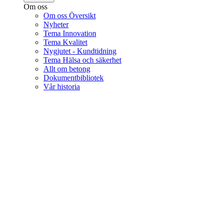
Om oss
Om oss Översikt
Nyheter
Tema Innovation
Tema Kvalitet
Nygjutet - Kundtidning
Tema Hälsa och säkerhet
Allt om betong
Dokumentbibliotek
Vår historia