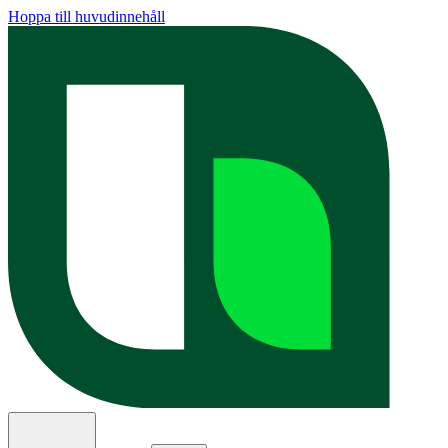
Hoppa till huvudinnehåll