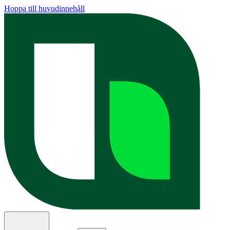
Hoppa till huvudinnehåll