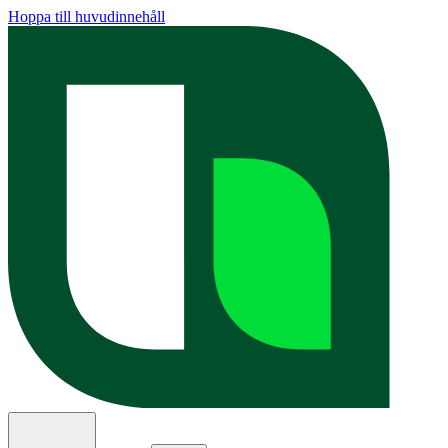
Hoppa till huvudinnehåll