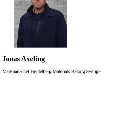
Jonas Axeling
Marknadschef Heidelberg Materials Betong Sverige