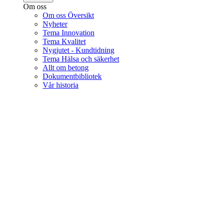
Om oss
Om oss Översikt
Nyheter
Tema Innovation
Tema Kvalitet
Nygjutet - Kundtidning
Tema Hälsa och säkerhet
Allt om betong
Dokumentbibliotek
Vår historia