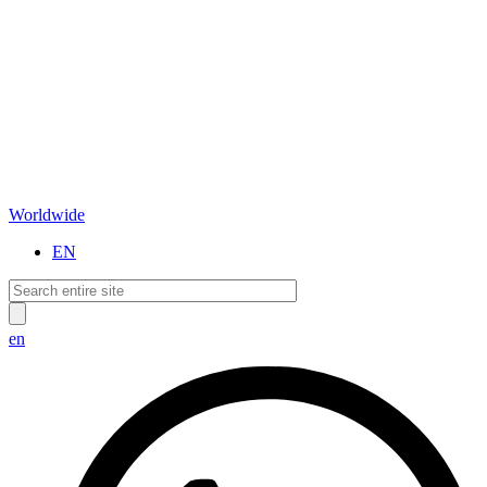
Worldwide
EN
en