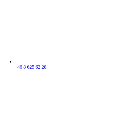
+46 8 625 62 28