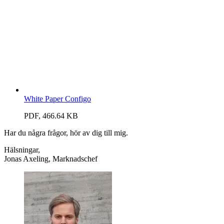
White Paper Configo
PDF, 466.64 KB
Har du några frågor, hör av dig till mig.
Hälsningar,
Jonas Axeling, Marknadschef