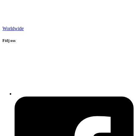
Worldwide
Följ oss