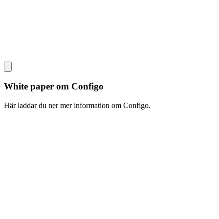
White paper om Configo
Här laddar du ner mer information om Configo.