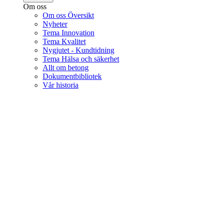
Om oss
Om oss Översikt
Nyheter
Tema Innovation
Tema Kvalitet
Nygjutet - Kundtidning
Tema Hälsa och säkerhet
Allt om betong
Dokumentbibliotek
Vår historia