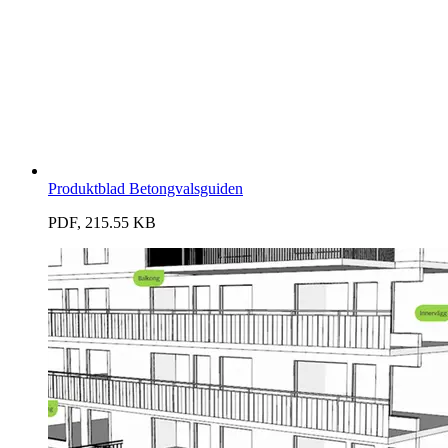
Produktblad Betongvalsguiden
PDF, 215.55 KB