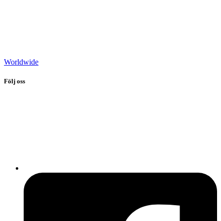
Worldwide
Följ oss