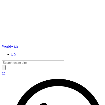
Worldwide
EN
en