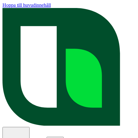
Hoppa till huvudinnehåll