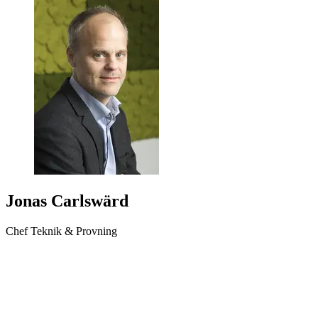
Jonas Carlswärd
Chef Teknik & Provning