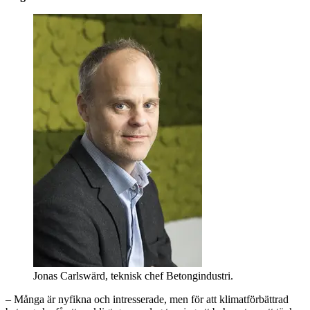
Jonas Carlswärd, teknisk chef Betongindustri.
– Många är nyfikna och intresserade, men för att klimatförbättrad