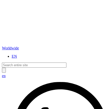
Worldwide
EN
en