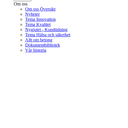
Om oss
Om oss Översikt
Nyheter
Tema Innovation
Tema Kvalitet
Nygjutet - Kundtidning
Tema Hälsa och säkerhet
Allt om betong
Dokumentbibliotek
Vår historia