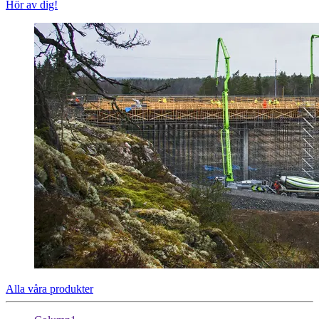
Hör av dig!
Alla våra produkter