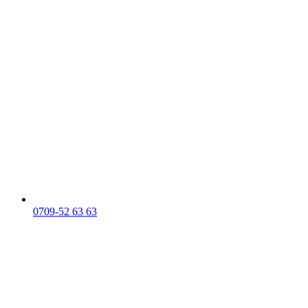
0709-52 63 63