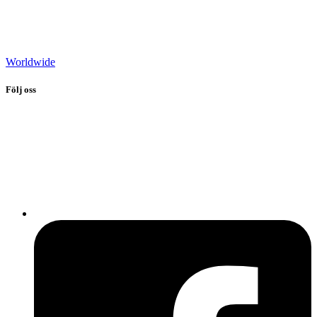
Worldwide
Följ oss