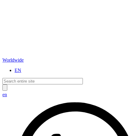
Worldwide
EN
en