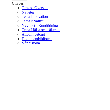
Om oss
Om oss Översikt
Nyheter
Tema Innovation
Tema Kvalitet
Nygjutet - Kundtidning
Tema Hälsa och säkerhet
Allt om betong
Dokumentbibliotek
Vår historia