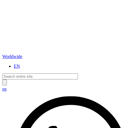
Worldwide
EN
en