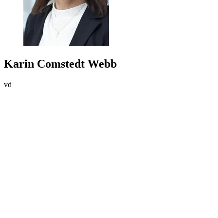
Karin Comstedt Webb
vd