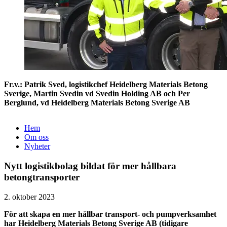
Fr.v.: Patrik Sved, logistikchef Heidelberg Materials Betong
Sverige, Martin Svedin vd Svedin Holding AB och Per
Berglund, vd Heidelberg Materials Betong Sverige AB
Hem
Om oss
Nyheter
Nytt logistikbolag bildat för mer hållbara
betongtransporter
2. oktober 2023
För att skapa en mer hållbar transport- och pumpverksamhet
har Heidelberg Materials Betong Sverige AB (tidigare