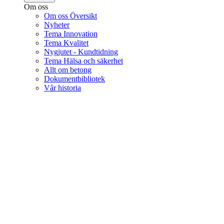
Om oss
Om oss Översikt
Nyheter
Tema Innovation
Tema Kvalitet
Nygjutet - Kundtidning
Tema Hälsa och säkerhet
Allt om betong
Dokumentbibliotek
Vår historia