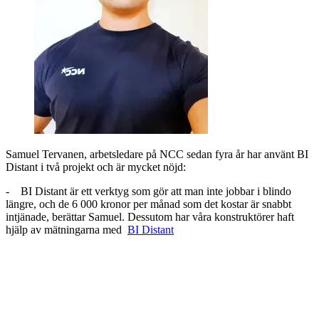
Samuel Tervanen, arbetsledare på NCC sedan fyra år har använt BI
Distant i två projekt och är mycket nöjd:
- BI Distant är ett verktyg som gör att man inte jobbar i blindo
längre, och de 6 000 kronor per månad som det kostar är snabbt
intjänade, berättar Samuel. Dessutom har våra konstruktörer haft
hjälp av mätningarna med
BI Distant