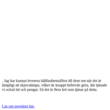
. Jag har kunnat leverera hållfasthetssiffror till dem om när det är
lämpligt att skjuvstämpa, vilket de knappt behövde göra, där tjänade
vi också tid och pengar. Så det är flera led som tjänar på detta.
Läs om projektet här.