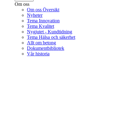
Om oss
Om oss Översikt
Nyheter
Tema Innovation
Tema Kvalitet
Nygjutet - Kundtidning
Tema Hälsa och säkerhet
Allt om betong
Dokumentbibliotek
Vår historia