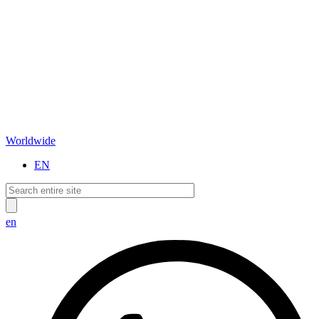
Worldwide
EN
en