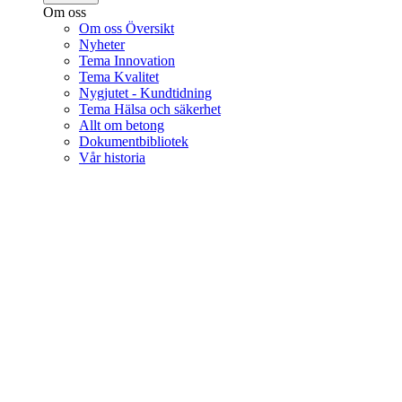
Om oss
Om oss Översikt
Nyheter
Tema Innovation
Tema Kvalitet
Nygjutet - Kundtidning
Tema Hälsa och säkerhet
Allt om betong
Dokumentbibliotek
Vår historia