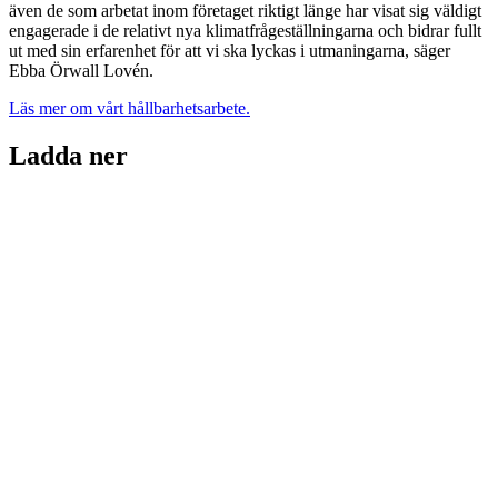
även de som arbetat inom företaget riktigt länge har visat sig väldigt
engagerade i de relativt nya klimatfrågeställningarna och bidrar fullt
ut med sin erfarenhet för att vi ska lyckas i utmaningarna, säger
Ebba Örwall Lovén.
Läs mer om vårt hållbarhetsarbete.
Ladda ner