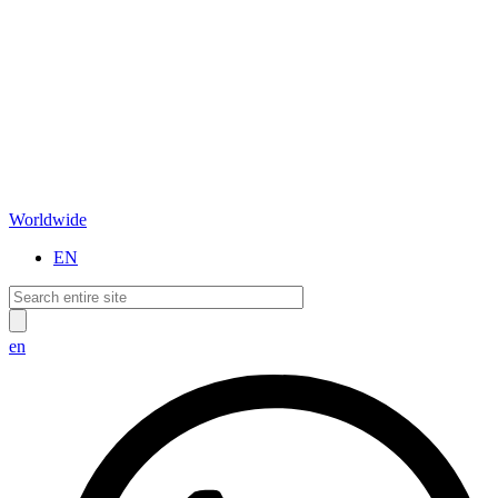
Worldwide
EN
en