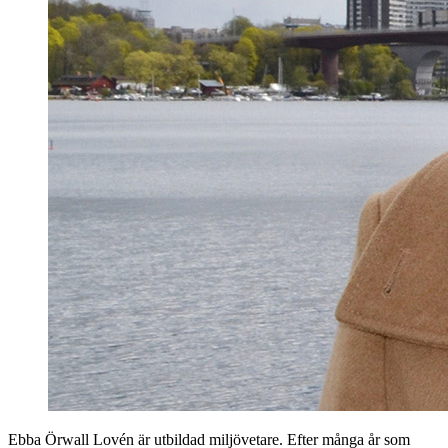
Ebba Örwall Lovén är utbildad miljövetare. Efter många år som