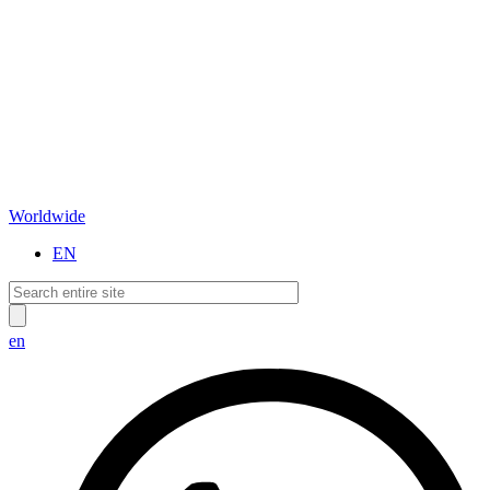
Worldwide
EN
en