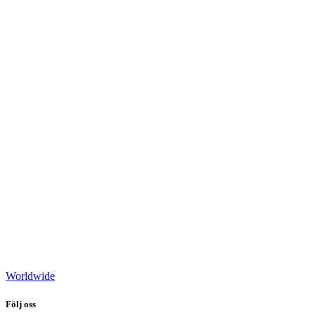
Worldwide
Följ oss