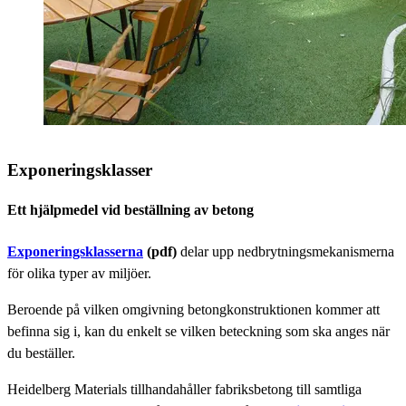
Exponeringsklasser
Ett hjälpmedel vid beställning av betong
Exponeringsklasserna
(pdf)
delar upp nedbrytningsmekanismerna
för olika typer av miljöer.
Beroende på vilken omgivning betongkonstruktionen kommer att
befinna sig i, kan du enkelt se vilken beteckning som ska anges när
du beställer.
Heidelberg Materials tillhandahåller fabriksbetong till samtliga