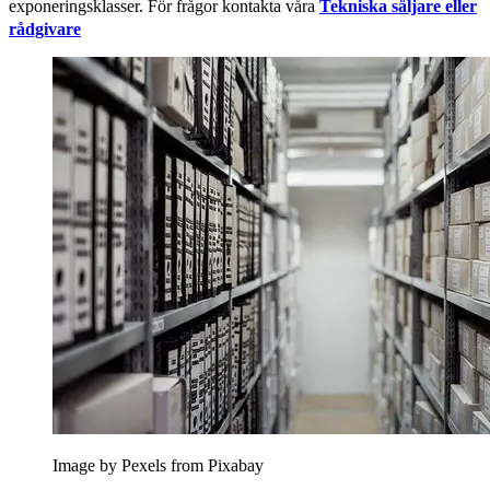
exponeringsklasser. För frågor kontakta våra
Tekniska säljare eller
rådgivare
Image by Pexels from Pixabay