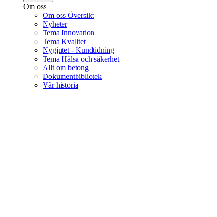
Om oss
Om oss Översikt
Nyheter
Tema Innovation
Tema Kvalitet
Nygjutet - Kundtidning
Tema Hälsa och säkerhet
Allt om betong
Dokumentbibliotek
Vår historia